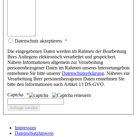
Datenschutz akzeptieren
Die eingegebenen Daten werden im Rahmen der Bearbeitung
Ihres Anliegens elektronisch verarbeitet und gespeichert.
Nähere Informationen allgemein zur Verarbeitung
personenbezogener Daten im Rahmen unseres Internetangebots
entnehmen Sie bitte unserer
Datenschutzerklärung
. Näheres zur
Verarbeitung Ihrer personenbezogenen Daten entnehmen Sie
bitte den Informationen nach Artikel 13 DS-GVO.
Captcha
Impressum
Datenschutzhinweis