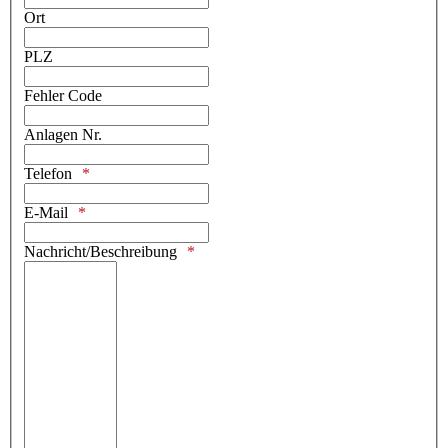
Ort
PLZ
Fehler Code
Anlagen Nr.
Telefon
E-Mail
Nachricht/Beschreibung